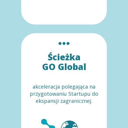
Ścieżka
GO Global
akceleracja polegająca na
przygotowaniu Startupu do
ekspansji zagranicznej.