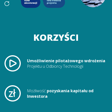
KORZYŚCI
Umożliwienie pilotażowego wdrożenia
Projektu u Odbiorcy Technologii
Możliwość
pozyskania kapitału od
Inwestora