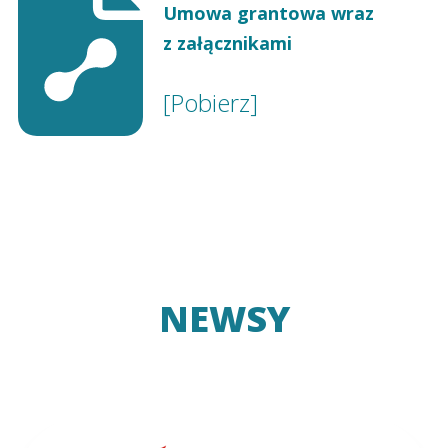
Umowa grantowa wraz
z załącznikami
[Pobierz]
NEWSY