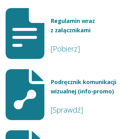
Regulamin wraz
z załącznikami
[Pobierz]
Podręcznik komunikacji
wizualnej (info-promo)
[Sprawdź]