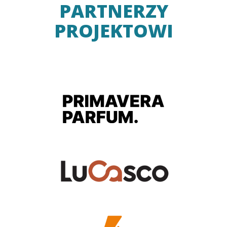
PARTNERZY
PROJEKTOWI