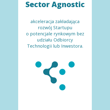
Sector Agnostic
akceleracja zakładająca
rozwój Startupu
o potencjale rynkowym bez
udziału Odbiorcy
Technologii lub Inwestora.