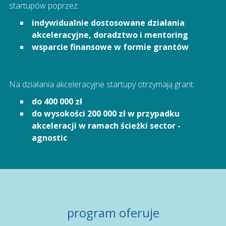
startupów poprzez:
indywidualnie dostosowane działania
akceleracyjne, doradztwo i mentoring
wsparcie finansowe w formie grantów
Na działania akceleracyjne startupy otrzymają grant:
do 400 000 zł
do wysokości 200 000 zł w przypadku
akceleracji w ramach ścieżki sector -
agnostic
program oferuje