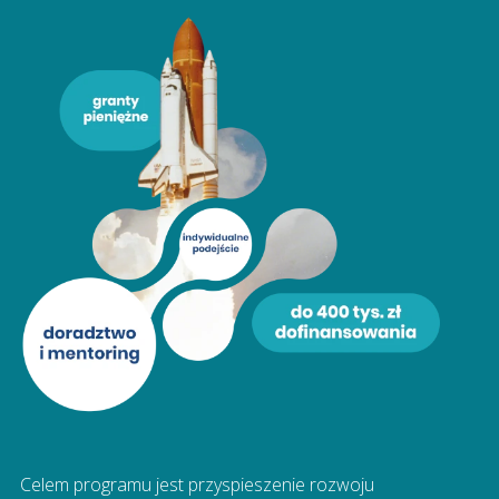
Celem programu jest przyspieszenie rozwoju