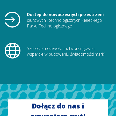
Dostęp do nowoczesnych przestrzeni
biurowych i technologicznych Kieleckiego
Parku Technologicznego
Szerokie możliwości networkingowe i
wsparcie w budowaniu świadomości marki
Dołącz do nas i