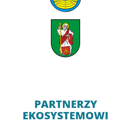
PARTNERZY
EKOSYSTEMOWI