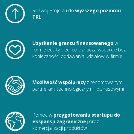
Rozwój Projektu do
wyższego poziomu
TRL
Uzyskanie grantu finansowanego
w
formie equity free, co oznacza wsparcie bez
konieczności oddawania udziałów w firmie
Możliwość współpracy
z renomowanymi
partnerami technologicznymi i biznesowymi
Pomoc w
przygotowaniu startupu do
ekspansji zagranicznej
oraz
komercjalizacji produktów