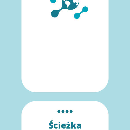
Ścieżka