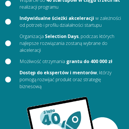
realizacji programu
Indywidualne ścieżki akceleracji
w zależności
od potrzeb i profilu działalności startupu
Organizacja
Selection Days
, podczas których
najlepsze rozwiązania zostaną wybrane do
akceleracji
Możliwość otrzymania
grantu do 400 000 zł
Dostęp do ekspertów i mentorów
, którzy
pomogą rozwijać produkt oraz strategię
biznesową