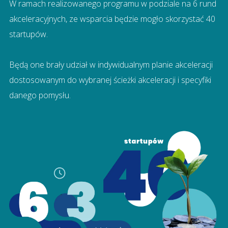
W ramach realizowanego programu w podziale na 6 rund
akceleracyjnych, ze wsparcia będzie mogło skorzystać 40
startupów.
Będą one brały udział w indywidualnym planie akceleracji
dostosowanym do wybranej ścieżki akceleracji i specyfiki
danego pomysłu.