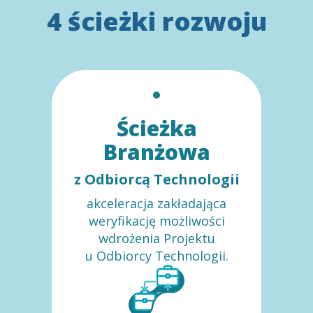
4 ścieżki rozwoju
Ścieżka
Branżowa
z Odbiorcą Technologii
akceleracja zakładająca
weryfikację możliwości
wdrożenia Projektu
u Odbiorcy Technologii.