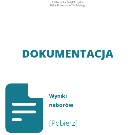
DOKUMENTACJA
Wyniki
naborów
[Pobierz]